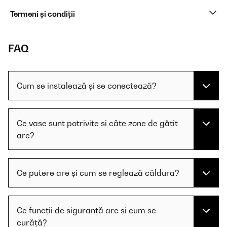
Termeni și condiții
FAQ
Cum se instalează și se conectează?
Ce vase sunt potrivite și câte zone de gătit
are?
Ce putere are și cum se reglează căldura?
Ce funcții de siguranță are și cum se
curăță?