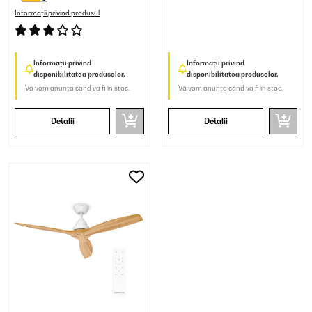
Informații privind produsul
Informații privind
Informații privind
disponibilitatea produselor.
disponibilitatea produselor.
Vă vom anunța când va fi în stoc.
Vă vom anunța când va fi în stoc.
Detalii
Detalii