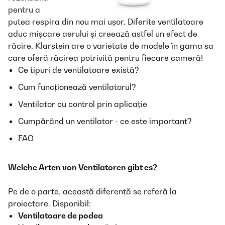
pentru a
putea respira din nou mai ușor. Diferite ventilatoare
aduc mișcare aerului și creează astfel un efect de
răcire. Klarstein are o varietate de modele în gama sa
care oferă răcirea potrivită pentru fiecare cameră!
Ce tipuri de ventilatoare există?
Cum funcționează ventilatorul?
Ventilator cu control prin aplicație
Cumpărând un ventilator - ce este important?
FAQ
Welche Arten von Ventilatoren gibt es?
Pe de o parte, această diferență se referă la
proiectare. Disponibil:
Ventilatoare de podea