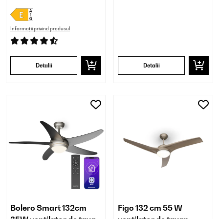
Informații privind produsul
Detalii
Detalii
Bolero Smart 132cm
Figo 132 cm 55 W