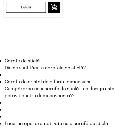
Detalii
Carafe de sticlă
Din ce sunt făcute carafele de sticlă?
Carafe de cristal de diferite dimensiuni
Cumpărarea unei carafe de sticlă - ce design este
potrivit pentru dumneavoastră?
Facerea apei aromatizate cu o carafă de sticlă