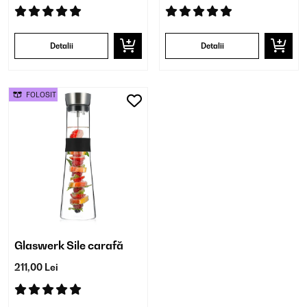
Detalii
Detalii
FOLOSIT
Glaswerk Sile carafă
211,00 Lei