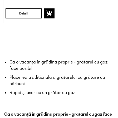
Detalii
Ca o vacanță în grădina proprie - grătarul cu gaz
face posibil
Plăcerea tradițională a grătarului cu grătare cu
cărbuni
Rapid și ușor cu un grătar cu gaz
Ca o vacanță în grădina proprie - grătarul cu gaz face