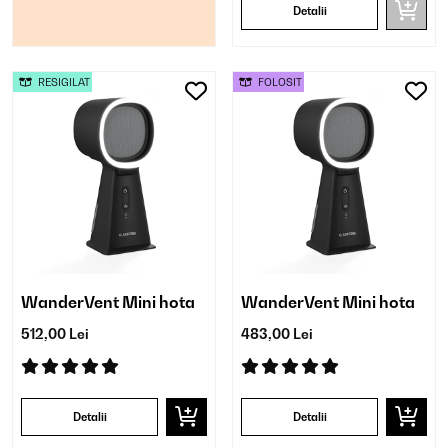
Detalii
RESIGILAT
FOLOSIT
WanderVent Mini hota
WanderVent Mini hota
512,00 Lei
483,00 Lei
Detalii
Detalii