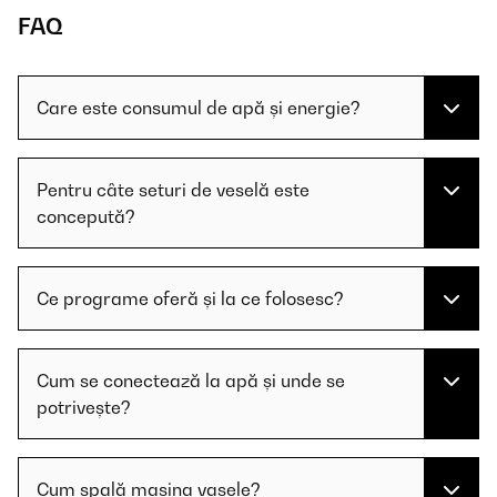
FAQ
Care este consumul de apă și energie?
Pentru câte seturi de veselă este
concepută?
Ce programe oferă și la ce folosesc?
Cum se conectează la apă și unde se
potrivește?
Cum spală mașina vasele?