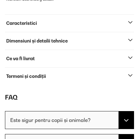
Caracteristici
Dimensiuni și detalii tehnice
Ce va fi livrat
Termeni și condiții
FAQ
Este sigur pentru copii și animale?