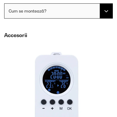
Cum se montează?
Accesorii