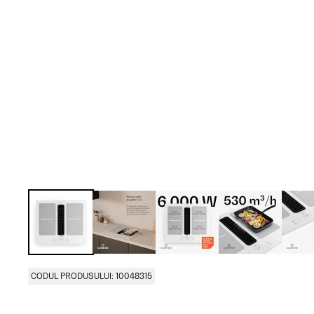
CODUL PRODUSULUI: 10048315