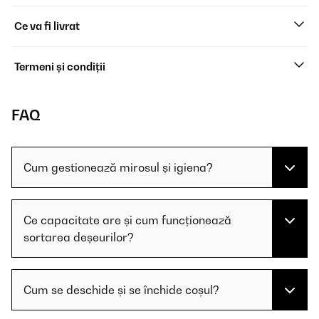
Ce va fi livrat
Termeni și condiții
FAQ
Cum gestionează mirosul și igiena?
Ce capacitate are și cum funcționează
sortarea deșeurilor?
Cum se deschide și se închide coșul?