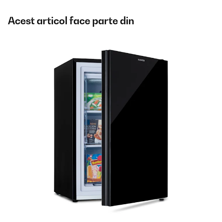
Acest articol face parte din