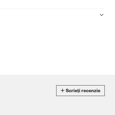
Scrieți recenzie