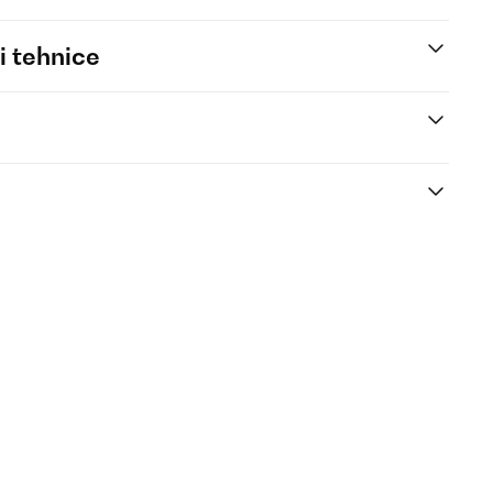
i tehnice