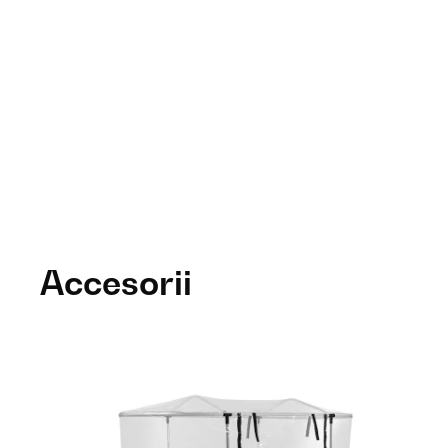
Accesorii