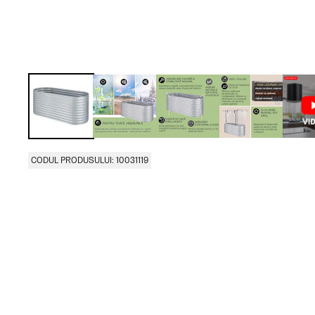
CODUL PRODUSULUI: 10031119