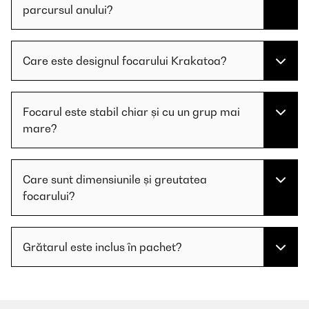
parcursul anului?
Care este designul focarului Krakatoa?
Focarul este stabil chiar și cu un grup mai
mare?
Care sunt dimensiunile și greutatea
focarului?
Grătarul este inclus în pachet?