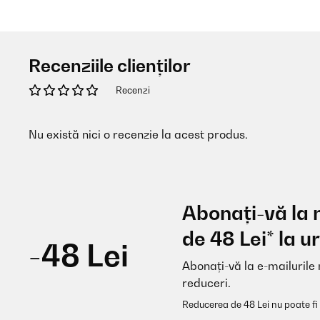
Recenziile clienților
Recenzi
Nu există nici o recenzie la acest produs.
Abonați-vă la 
de 48 Lei* la
-48 Lei
Abonați-vă la e-mailurile 
reduceri.
Reducerea de 48 Lei nu poate fi