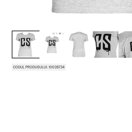
CODUL PRODUSULUI: 10028734