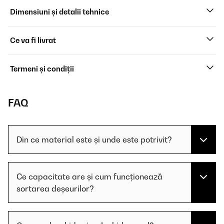
Dimensiuni și detalii tehnice
Ce va fi livrat
Termeni și condiții
FAQ
Din ce material este și unde este potrivit?
Ce capacitate are și cum funcționează
sortarea deșeurilor?