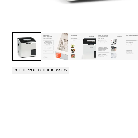
CODUL PRODUSULUI: 10035579