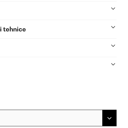
i tehnice