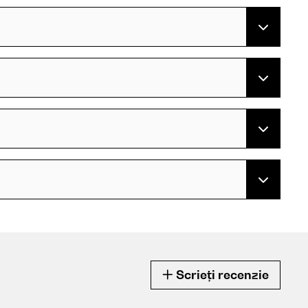
Scrieți recenzie