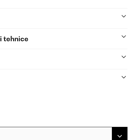
i tehnice