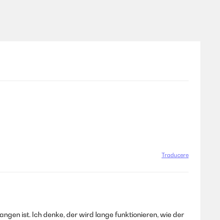
Traducere
gen ist. Ich denke, der wird lange funktionieren, wie der