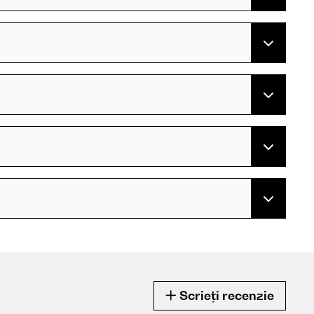
Scrieți recenzie