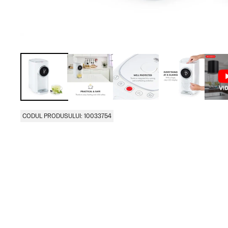
CODUL PRODUSULUI: 10033754