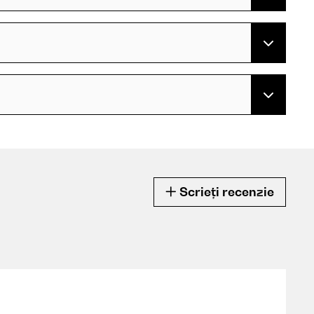
Scrieți recenzie