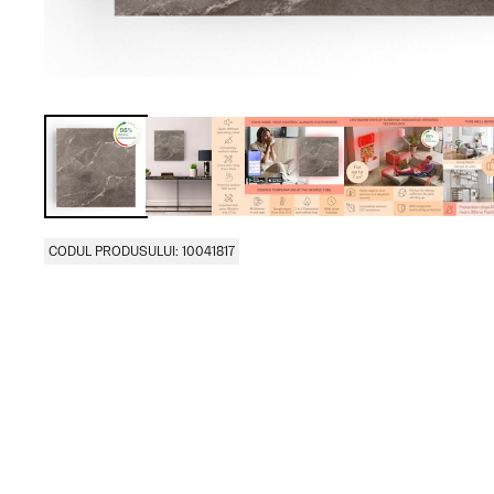
CODUL PRODUSULUI: 10041817