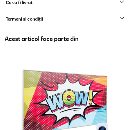
Ce va fi livrat
Termeni și condiții
Acest articol face parte din