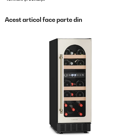
Acest articol face parte din