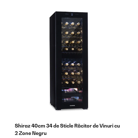
Shiraz 40cm 34 de Sticle Răcitor de Vinuri cu
2 Zone Negru