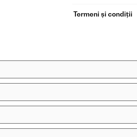
Termeni și condiții