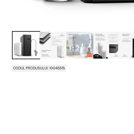
CODUL PRODUSULUI: 10045515