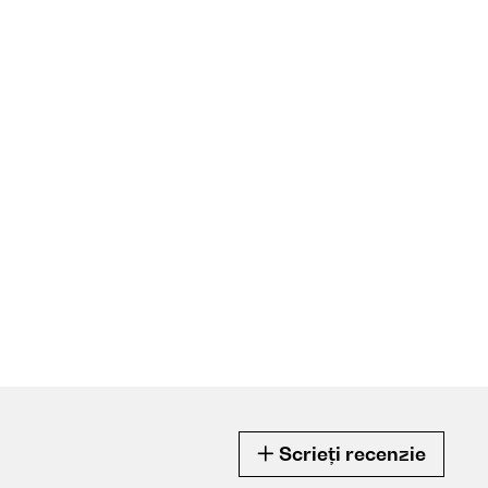
Scrieți recenzie