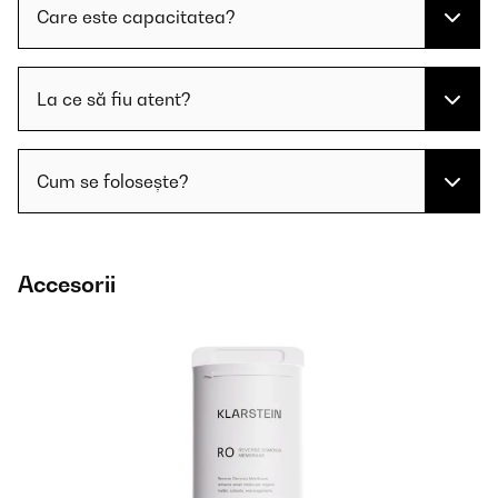
Care este capacitatea?
La ce să fiu atent?
Cum se folosește?
Accesorii