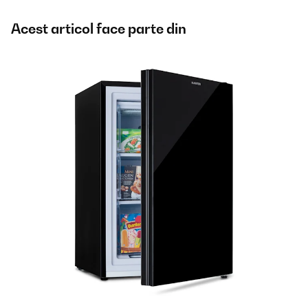
Acest articol face parte din