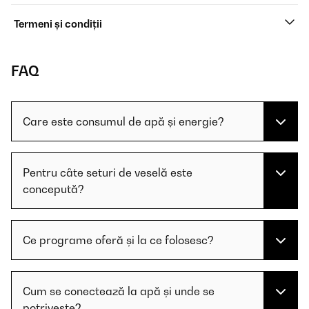
Termeni și condiții
FAQ
Care este consumul de apă și energie?
Pentru câte seturi de veselă este
concepută?
Ce programe oferă și la ce folosesc?
Cum se conectează la apă și unde se
potrivește?