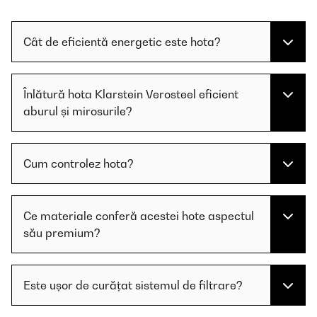
Cât de eficientă energetic este hota?
Înlătură hota Klarstein Verosteel eficient
aburul și mirosurile?
Cum controlez hota?
Ce materiale conferă acestei hote aspectul
său premium?
Este ușor de curățat sistemul de filtrare?