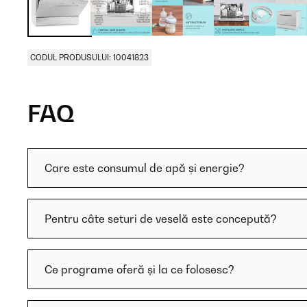
CODUL PRODUSULUI: 10041823
FAQ
Care este consumul de apă și energie?
Pentru câte seturi de veselă este concepută?
Ce programe oferă și la ce folosesc?