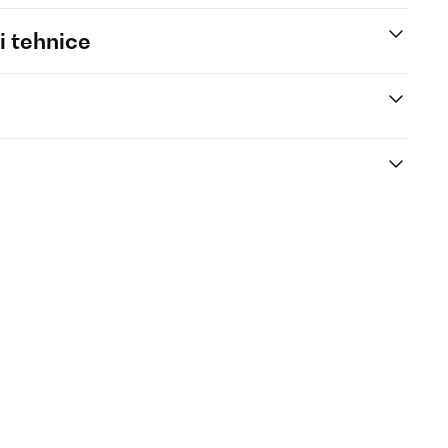
i tehnice