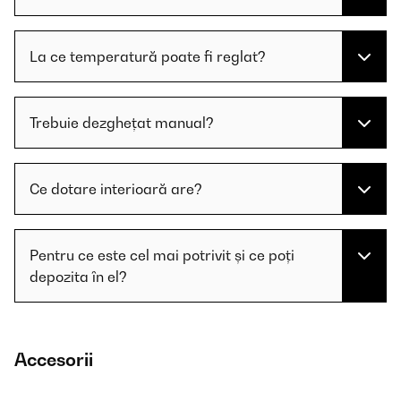
La ce temperatură poate fi reglat?
Trebuie dezghețat manual?
Ce dotare interioară are?
Pentru ce este cel mai potrivit și ce poți
depozita în el?
Accesorii