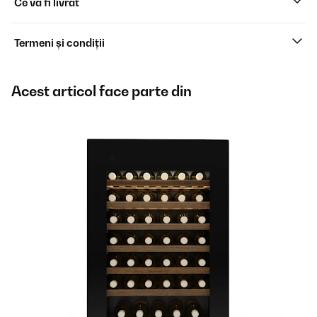
Ce va fi livrat
Termeni și condiții
Acest articol face parte din