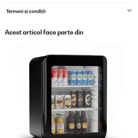
Termeni și condiții
Acest articol face parte din