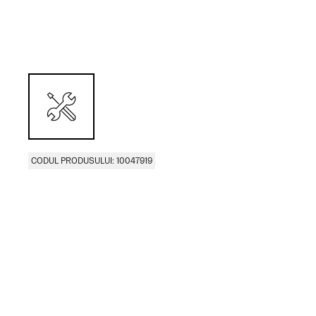
CODUL PRODUSULUI: 10047919