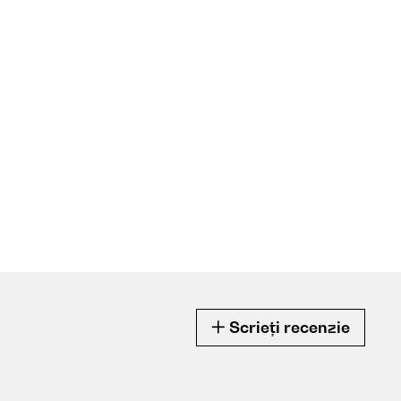
Scrieți recenzie