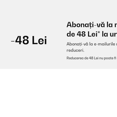
Abonați-vă la 
de 48 Lei* la
-48 Lei
Abonați-vă la e-mailurile 
reduceri.
Reducerea de 48 Lei nu poate fi