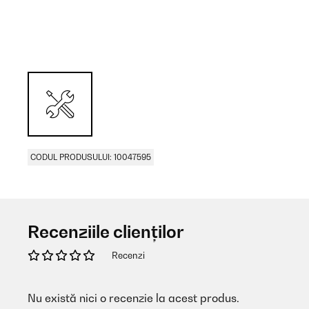
CODUL PRODUSULUI: 10047595
Recenziile clienților
Recenzi
Nu există nici o recenzie la acest produs.