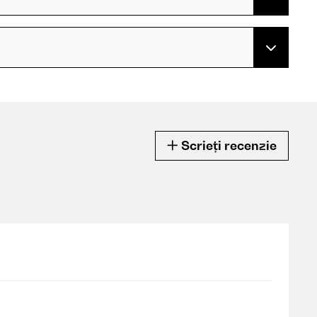
Scrieți recenzie