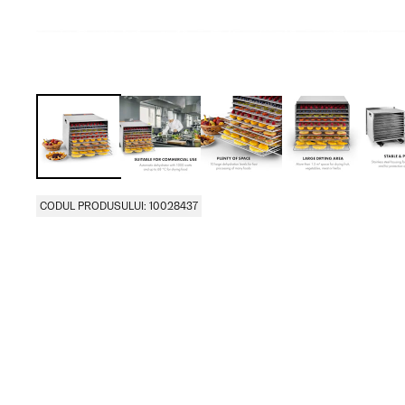
CODUL PRODUSULUI: 10028437