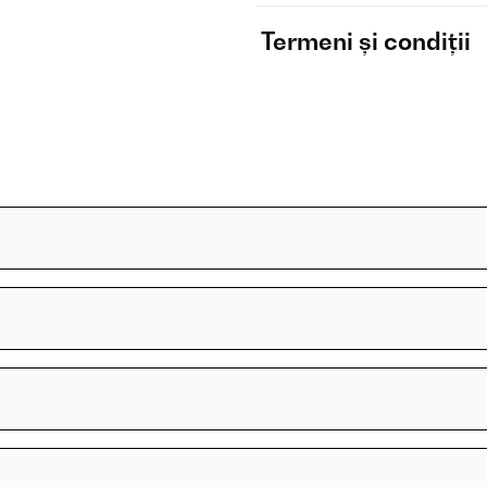
Termeni și condiții