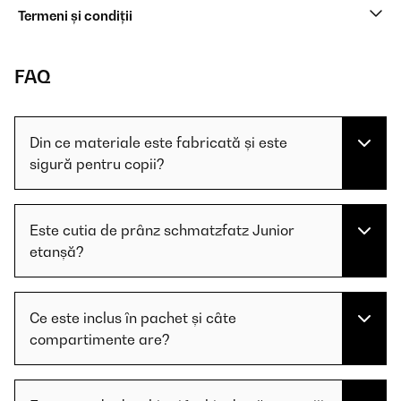
Termeni și condiții
FAQ
Din ce materiale este fabricată și este
sigură pentru copii?
Este cutia de prânz schmatzfatz Junior
etanșă?
Ce este inclus în pachet și câte
compartimente are?