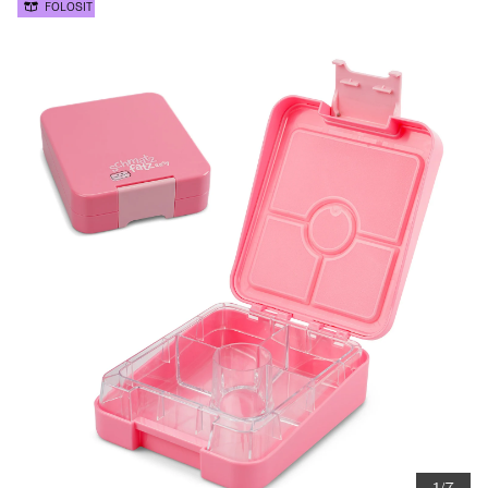
FOLOSIT