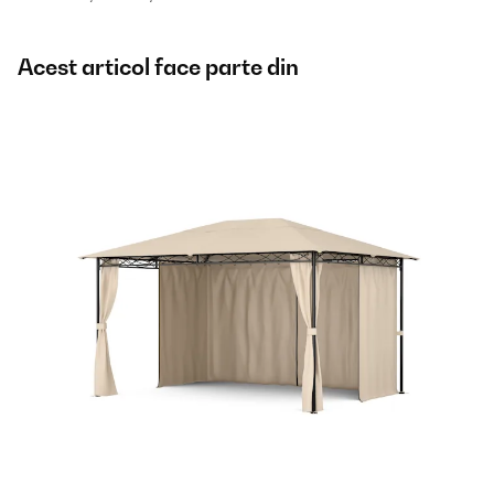
Acest articol face parte din