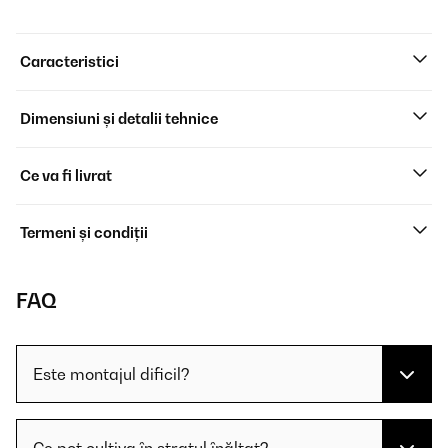
Caracteristici
Dimensiuni și detalii tehnice
Ce va fi livrat
Termeni și condiții
FAQ
Este montajul dificil?