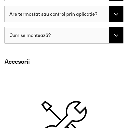
Are termostat sau control prin aplicație?
Cum se montează?
Accesorii