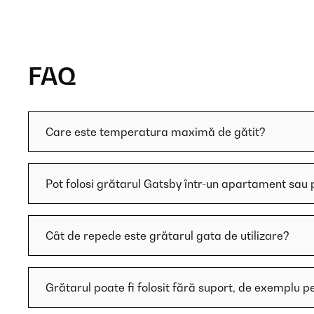
FAQ
Care este temperatura maximă de gătit?
Pot folosi grătarul Gatsby într-un apartament sau
Cât de repede este grătarul gata de utilizare?
Grătarul poate fi folosit fără suport, de exemplu 