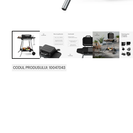
CODUL PRODUSULUI: 10047043