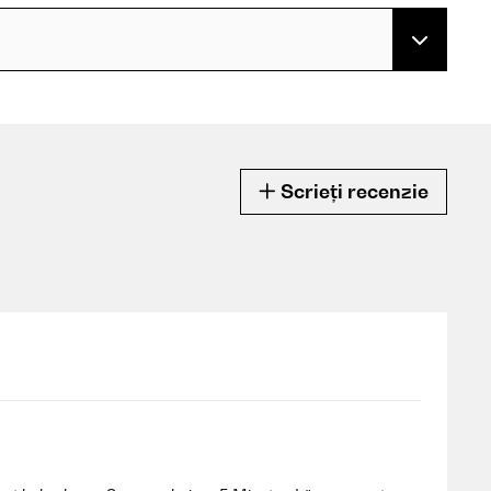
Scrieți recenzie