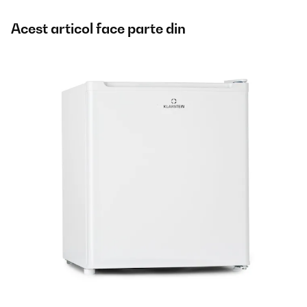
Acest articol face parte din