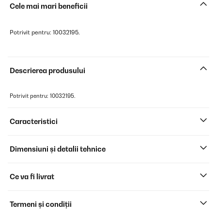
Cele mai mari beneficii
Potrivit pentru: 10032195.
Descrierea produsului
Potrivit pentru: 10032195.
Caracteristici
Dimensiuni și detalii tehnice
Ce va fi livrat
Termeni și condiții