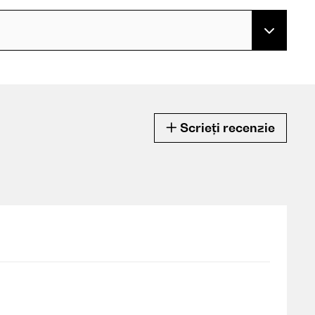
Scrieți recenzie