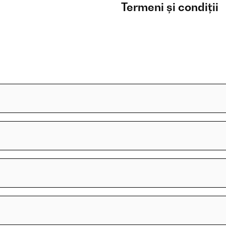
Termeni și condiții