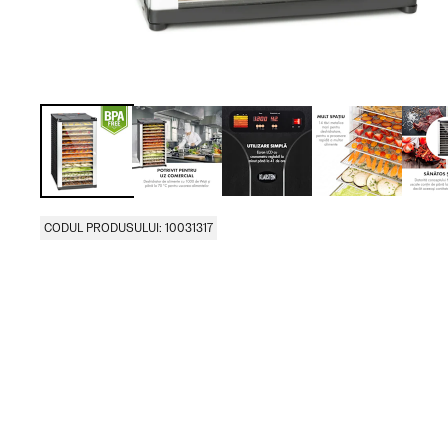
CODUL PRODUSULUI: 10031317