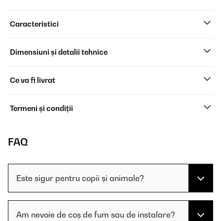
Caracteristici
Dimensiuni și detalii tehnice
Ce va fi livrat
Termeni și condiții
FAQ
Este sigur pentru copii și animale?
Am nevoie de coș de fum sau de instalare?