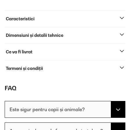
Caracteristici
Dimensiuni și detalii tehnice
Ce va fi livrat
Termeni și condiții
FAQ
Este sigur pentru copii și animale?