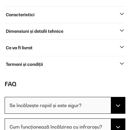
Caracteristici
Dimensiuni și detalii tehnice
Ce va fi livrat
Termeni și condiții
FAQ
Se încălzește rapid și este sigur?
Cum funcționează încălzirea cu infraroșu?