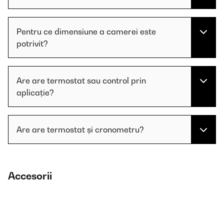
Pentru ce dimensiune a camerei este
potrivit?
Are are termostat sau control prin
aplicație?
Are are termostat și cronometru?
Accesorii