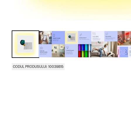
CODUL PRODUSULUI: 10039815