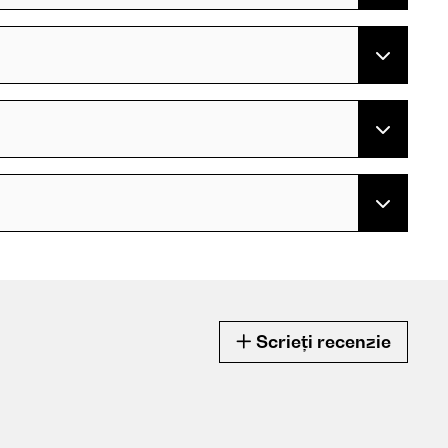
Scrieți recenzie