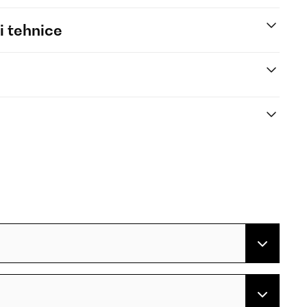
i tehnice