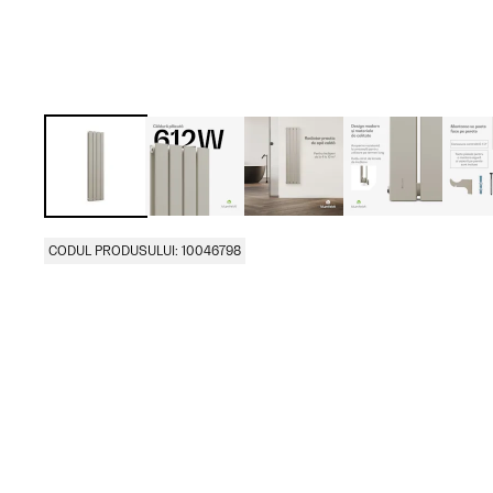
CODUL PRODUSULUI: 10046798