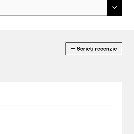
Scrieți recenzie