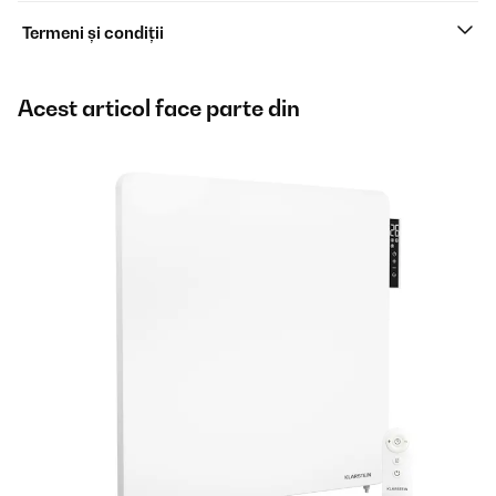
Termeni și condiții
Acest articol face parte din