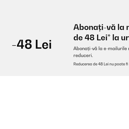
Abonați-vă la 
de 48 Lei* la
-48 Lei
Abonați-vă la e-mailurile 
reduceri.
Reducerea de 48 Lei nu poate fi