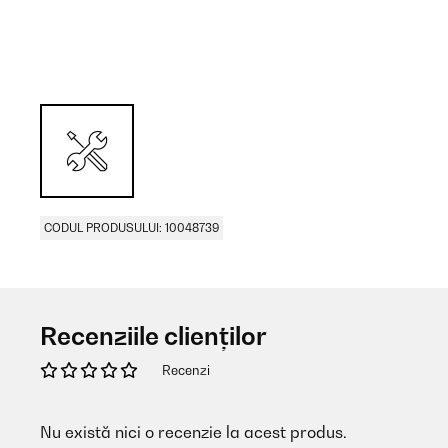
CODUL PRODUSULUI: 10048739
Recenziile clienților
Recenzi
Nu există nici o recenzie la acest produs.