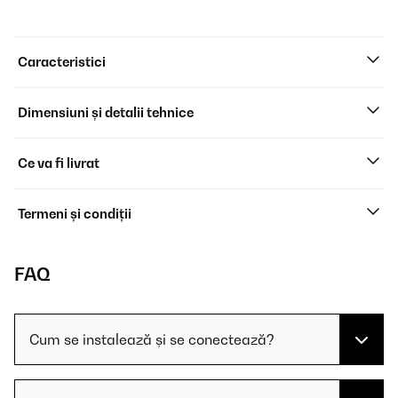
Caracteristici
Dimensiuni și detalii tehnice
Ce va fi livrat
Termeni și condiții
FAQ
Cum se instalează și se conectează?